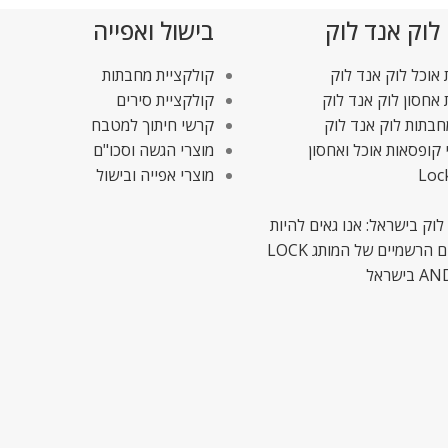
 לוק אנד לוק
בישול ואפייה
אוכל לוק אנד לוק
קולקציית מחבתות
אחסון לוק אנד לוק
קולקציית סירים
חבתות לוק אנד לוק
קרשי חיתוך למטבח
 קופסאות אוכל ואחסון
מוצרי הגשה וסכו"ם
Loc
מוצרי אפייה ובישול
לוק בישראל: אנו גאים להיות
המשווקים הרשמיים של המותג LOCK
ישראל