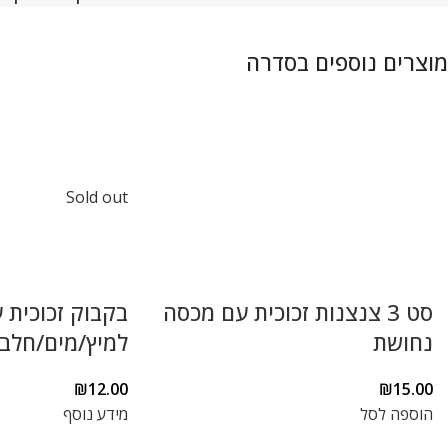
Sold out
סט 3 צנצנות זכוכית עם מכסה
בקבוק זכוכית 
נחושת
למיץ/מים/חלב 1 ליט
₪
12.00
₪
15.00
הוספה לסל
מידע נוסף