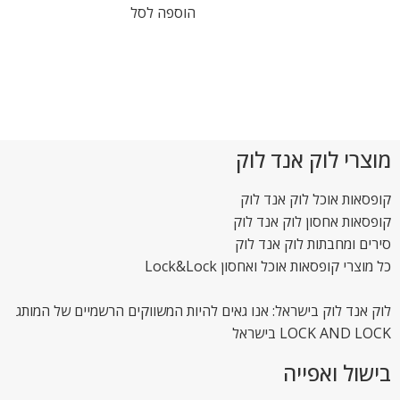
הוספה לסל
מוצרי לוק אנד לוק
קופסאות אוכל לוק אנד לוק
קופסאות אחסון לוק אנד לוק
סירים ומחבתות לוק אנד לוק
כל מוצרי קופסאות אוכל ואחסון Lock&Lock
לוק אנד לוק בישראל: אנו גאים להיות המשווקים הרשמיים של המותג
LOCK AND LOCK בישראל
בישול ואפייה