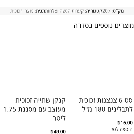
מק"ט:
207
קטגוריה:
קערות הגשה וצלחות
תגית:
מוצרי זכוכית
סט 6 צנצנות זכוכית
קנקן שתייה זכוכית
לתבלינים 180 מ"ל
מעוצב עם מסננת 1.75
ליטר
₪
16.00
הוספה לסל
₪
49.00