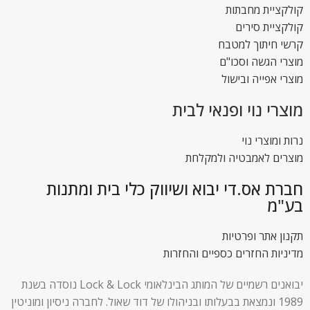
קולקציית מחבתות
קולקציית סירים
קרשי חיתוך למטבח
מוצרי הגשה וסכו"ם
מוצרי אפייה ובישול
מוצרי נוי ופנאי לבית
נרות ומוצרי נוי
מוצרים לאמבטיה ולמקלחת
חברת אס.די יבוא ושיווק כלי בית ומתנות
בע"מ
תקנון אתר ופרטיות
מדיניות החזרים כספיים והחזרות
יבואנים רשמיים של המותג הבינלאומי Lock & Lock נוסדה בשנת
1989 ונמצאת בבעלותו ובניהולו של דוד שאול. לחברה ניסיון ומוניטין