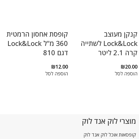
קנקן מעוצב
קופסת אחסון הרמטית
Lock&Lock לשתייה
360 מ"ל Lock&Lock
קרה 2.1 ליטר
דגם 810
₪
12.00
₪
20.00
הוספה לסל
הוספה לסל
מוצרי לוק אנד לוק
קופסאות אוכל לוק אנד לוק