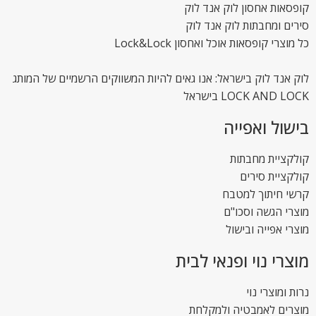
קופסאות אחסון לוק אנד לוק
סירים ומחבתות לוק אנד לוק
כל מוצרי קופסאות אוכל ואחסון Lock&Lock
לוק אנד לוק בישראל: אנו גאים להיות המשווקים הרשמיים של המותג
LOCK AND LOCK בישראל
בישול ואפייה
קולקציית מחבתות
קולקציית סירים
קרשי חיתוך למטבח
מוצרי הגשה וסכו"ם
מוצרי אפייה ובישול
מוצרי נוי ופנאי לבית
נרות ומוצרי נוי
מוצרים לאמבטיה ולמקלחת