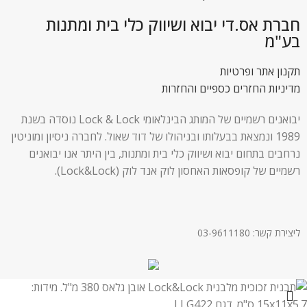
חברת אס.די יבוא ושיווק כלי בית ומתנות
בע"מ
תקנון אתר ופרטיות
מדיניות החזרים כספיים והחזרות
יבואנים רשמיים של המותג הבינלאומי Lock & Lock נוסדה בשנת
1989 ונמצאת בבעלותו ובניהולו של דוד שאול. לחברה ניסיון ומוניטין
נרחבים בתחום יבוא ושיווק כלי בית ומתנות, בין היתר אנו יבואנים
רשמיים של קופסאות האחסון לוק אנד לוק (Lock&Lock).
ליצירת קשר: 03-9611180