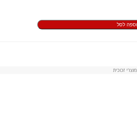
ספה לסל
מוצרי זכוכית