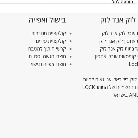
הוספה לסל
 לוק אנד לוק
בישול ואפייה
אוכל לוק אנד לוק
קולקציית מחבתות
אחסון לוק אנד לוק
קולקציית סירים
חבתות לוק אנד לוק
קרשי חיתוך למטבח
 קופסאות אוכל ואחסון
מוצרי הגשה וסכו"ם
Loc
מוצרי אפייה ובישול
לוק בישראל: אנו גאים להיות
המשווקים הרשמיים של המותג LOCK
ישראל