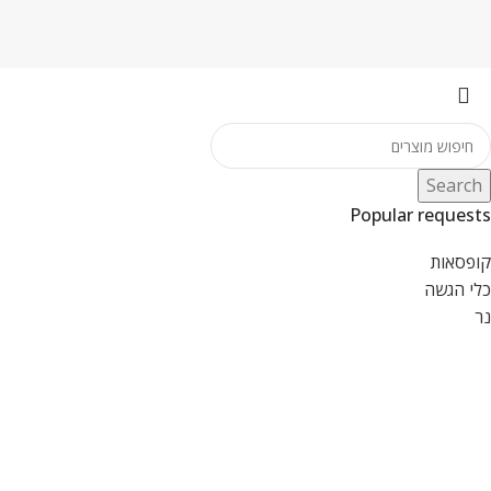
Search
Popular requests
קופסאות
כלי הגשה
נר