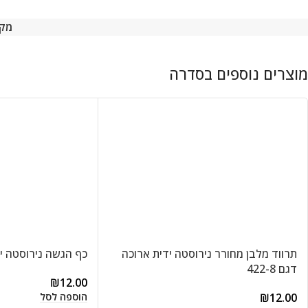
מק
תרווד מלבן מחורר נירוסטה ידית ארוכה
כף הגשה נירוסטה ידית
דגם 422-8
₪
12.00
הוספה לסל
₪
12.00