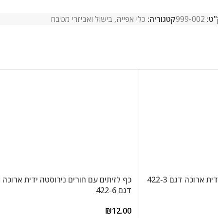
"ט:
999-002
קטגוריה:
כלי אפייה, בישול ואביזרי מטבח
 ארוכה דגם 422-3
כף לזיתים עם חורים נירוסטה ידית ארוכה
דגם 422-6
₪
12.00