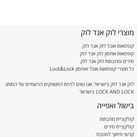
מוצרי לוק אנד לוק
קופסאות אוכל לוק אנד לוק
קופסאות אחסון לוק אנד לוק
סירים ומחבתות לוק אנד לוק
כל מוצרי קופסאות אוכל ואחסון Lock&Lock
לוק אנד לוק בישראל: אנו גאים להיות המשווקים הרשמיים של המותג
LOCK AND LOCK בישראל
בישול ואפייה
קולקציית מחבתות
קולקציית סירים
קרשי חיתוך למטבח