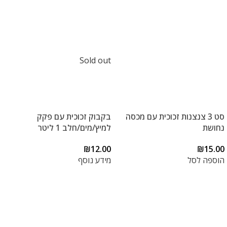
Sold out
סט 3 צנצנות זכוכית עם מכסה
בקבוק זכוכית עם פקק
נחושת
למיץ/מים/חלב 1 ליטר
₪
12.00
₪
15.00
הוספה לסל
מידע נוסף