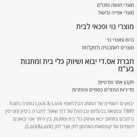
מוצרי הגשה וסכו"ם
מוצרי אפייה ובישול
מוצרי נוי ופנאי לבית
נרות ומוצרי נוי
מוצרים לאמבטיה ולמקלחת
חברת אס.די יבוא ושיווק כלי בית ומתנות
בע"מ
תקנון אתר ופרטיות
מדיניות החזרים כספיים והחזרות
יבואנים רשמיים של המותג הבינלאומי Lock & Lock נוסדה בשנת
1989 ונמצאת בבעלותו ובניהולו של דוד שאול. לחברה ניסיון ומוניטין
נרחבים בתחום יבוא ושיווק כלי בית ומתנות, בין היתר אנו יבואנים
רשמיים של קופסאות האחסון לוק אנד לוק (Lock&Lock).