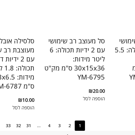
ימושי
סל מעוצב רב שימושי
סלסילה אובל
עם 2 ידיות תכולה: 5.5
עם 2 ידיות תכולה: 6
מעוצבת רב ש
ליטר מידות:
עם 2 ידיות
"מ
30x15x36 ס"מ מק"ט
תכולה
YM-6795
מידות: 5
ס"מ YM-6787
₪
20.00
הוספה לסל
₪
10.00
הוספה לסל
33
32
31
…
4
3
2
1