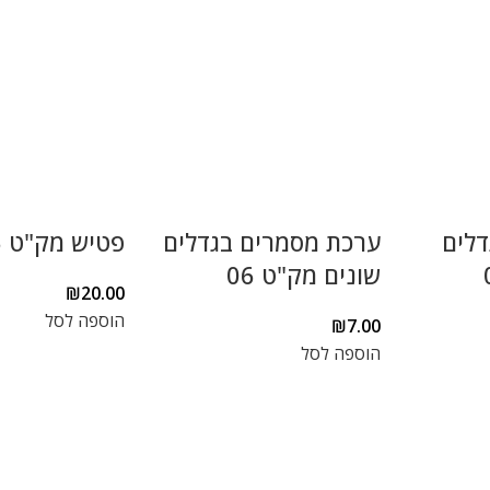
דלים
ערכת מסמרים בגדלים
פטיש מק"ט 05
שונים מק"ט 06
₪
20.00
הוספה לסל
₪
7.00
הוספה לסל