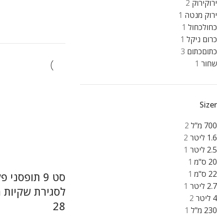
ירוק
ירוק
2
ירוק מנטה
1
כחול
כחול
1
כרום ניקל
1
כתום
כתום
3
שחור
1
Sizer
700 מ"ל
2
1.6 ליטר
2
2.5 ליטר
1
20 ס"מ
1
22 ס"מ
1
סט 9 תופסני 
2.7 ליטר
1
לסגירת שקיות 
4 ליטר
2
28
230 מ"ל
1