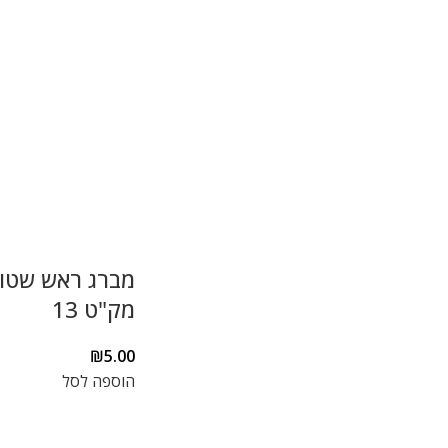
מברג ראש שטו
מק"ט 13
₪
5.00
הוספה לסל