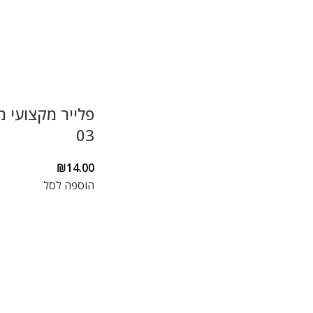
פלייר מקצועי 
03
₪
14.00
הוספה לסל