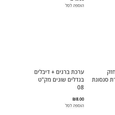
הוספה לסל
חזק
ערכת ברגים + דיבלים
ת סגסוגת
בגדלים שונים מק"ט
08
₪
8.00
הוספה לסל