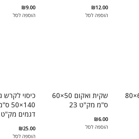
₪
9.00
₪
12.00
הוספה לסל
הוספה לסל
שקית ואקום 60×80
שקית ואקום 50×60
כיסוי לקרש ג
ס"מ מק"ט 23
140×50
דגמים מק"ט 22
₪
6.00
הוספה לסל
₪
25.00
הוספה לסל