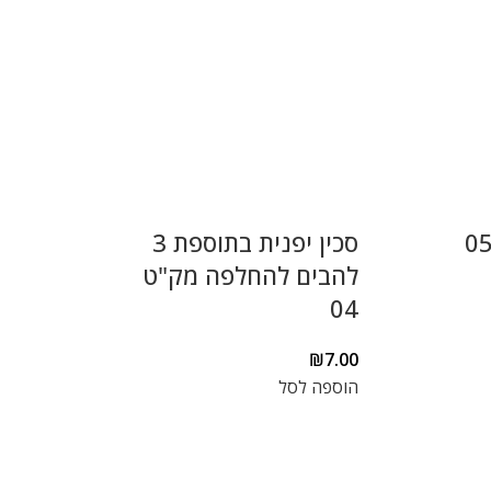
סכין יפנית בתוספת 3
להבים להחלפה מק"ט
04
₪
7.00
הוספה לסל