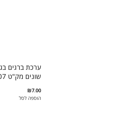
ערכת ברגים בג
שונים מק"ט 07
₪
7.00
הוספה לסל