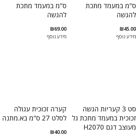
ס"מ במעמד מתכת
ס"מ במעמד מתכת
להגשה
להגשה
₪
69.00
₪
45.00
מידע נוסף
מידע נוסף
סט 3 קעריות הגשה
קערה זכוכית עגולה
זכוכית במעמד מתכת גל
לסלט 27 ס"מ בא.מתנה
מעוצב דגם H2070
₪
40.00