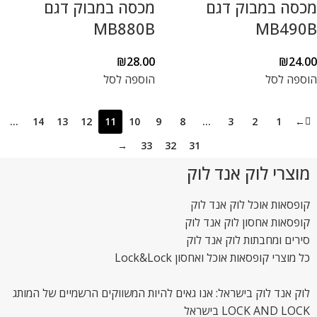
מכסה במבוק דגם
מכסה במבוק דגם
MB880B
MB490B
₪
28.00
₪
24.00
הוספה לסל
הוספה לסל
…
14
13
12
11
10
9
8
…
3
2
1
←
→
33
32
31
מוצרי לוק אנד לוק
קופסאות אוכל לוק אנד לוק
קופסאות אחסון לוק אנד לוק
סירים ומחבתות לוק אנד לוק
כל מוצרי קופסאות אוכל ואחסון Lock&Lock
לוק אנד לוק בישראל: אנו גאים להיות המשווקים הרשמיים של המותג
LOCK AND LOCK בישראל