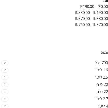
All
₪
190.00
-
₪
0.00
₪
380.00
-
₪
190.00
₪
570.00
-
₪
380.00
₪
760.00
-
₪
570.00
Size
700 מ"ל
2
1.6 ליטר
2
2.5 ליטר
1
20 ס"מ
1
22 ס"מ
1
2.7 ליטר
1
4 ליטר
2