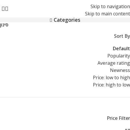
Skip to navigation
Skip to main content
Categories
סינון
Sort By
Default
Popularity
Average rating
Newness
Price: low to high
Price: high to low
Price Filter