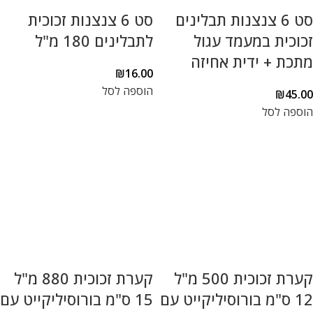
סט 6 צנצנות תבלינים
סט 6 צנצנות זכוכית
זכוכית במעמד עגול
לתבלינים 180 מ"ל
מתכת + ידית אחיזה
₪
16.00
הוספה לסל
₪
45.00
הוספה לסל
קערת זכוכית 500 מ"ל
קערת זכוכית 880 מ"ל
12 ס"מ בורוסיליקייט עם
15 ס"מ בורוסיליקייט עם