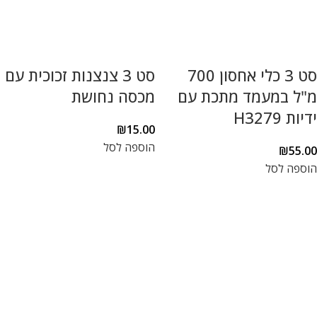
סט 3 כלי אחסון 700
סט 3 צנצנות זכוכית עם
מ"ל במעמד מתכת עם
מכסה נחושת
ידיות H3279
₪
15.00
הוספה לסל
₪
55.00
הוספה לסל