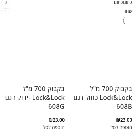
כתום
כתום
3
שחור
1
בקבוק 700 מ"ל
בקבוק 700 מ"ל
Lock&Lock כחול דגם
Lock&Lock -ירוק דגם
608G
608B
₪
23.00
₪
23.00
הוספה לסל
הוספה לסל