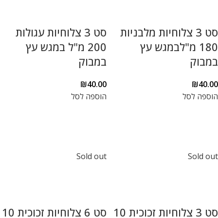
סט 3 צלוחיות מלבניות
סט 3 צלוחיות עגולות
180 מ"לבמגש עץ
200 מ"ל במגש עץ
במבוק
במבוק
₪
40.00
₪
40.00
הוספה לסל
הוספה לסל
Sold out
Sold out
סט 3 צלוחיות זכוכית 10
סט 6 צלוחיות זכוכית 10