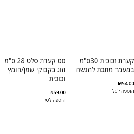
קערת זכוכית 30ס"מ
סט קערת סלט 28 ס"מ
במעמד מתכת להגשה
וזוג בקבוקי שמן/חומץ
זכוכית
₪
54.00
הוספה לסל
₪
59.00
הוספה לסל