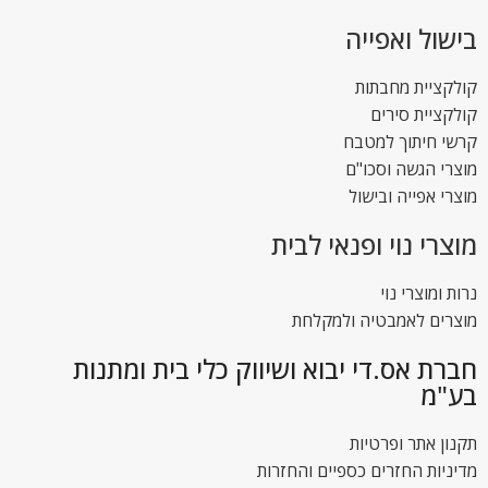
בישול ואפייה
קולקציית מחבתות
קולקציית סירים
קרשי חיתוך למטבח
מוצרי הגשה וסכו"ם
מוצרי אפייה ובישול
מוצרי נוי ופנאי לבית
נרות ומוצרי נוי
מוצרים לאמבטיה ולמקלחת
חברת אס.די יבוא ושיווק כלי בית ומתנות
בע"מ
תקנון אתר ופרטיות
מדיניות החזרים כספיים והחזרות