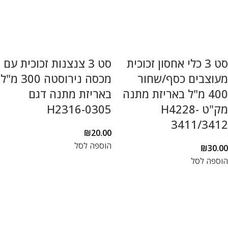
סט 3 כלי אחסון זכוכית
סט 3 צנצנות זכוכית עם
מעוצבים כסף/שחור
מכסה נירוסטה 300 מ"ל
400 מ"ל באריזת מתנה
באריזת מתנה דגם
מק"ט H4228-
H2316-0305
3411/3412
₪
20.00
הוספה לסל
₪
30.00
הוספה לסל