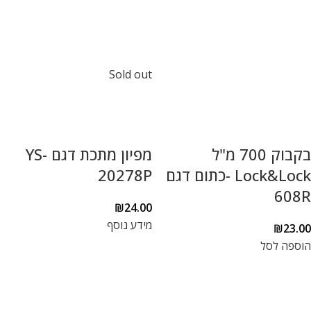
Sold out
בקבוק 700 מ"ל
מפיון מתכת דגם YS-
Lock&Lock -כתום דגם
20278P
608R
₪
24.00
מידע נוסף
₪
23.00
הוספה לסל