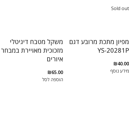
Sold out
מפיון מתכת מרובע דגם
משקל מטבח דיגיטלי
YS-20281P
מזכוכית מאויירת במבחר
איורים
₪
40.00
מידע נוסף
₪
65.00
הוספה לסל