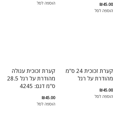
הוספה לסל
₪
45.00
הוספה לסל
קערת זכוכית 24 ס"מ
קערת זכוכית עגולה
מהודרת על רגל
מהודרת על רגל 28.5
ס"מ דגם: 4245
₪
45.00
הוספה לסל
₪
45.00
הוספה לסל