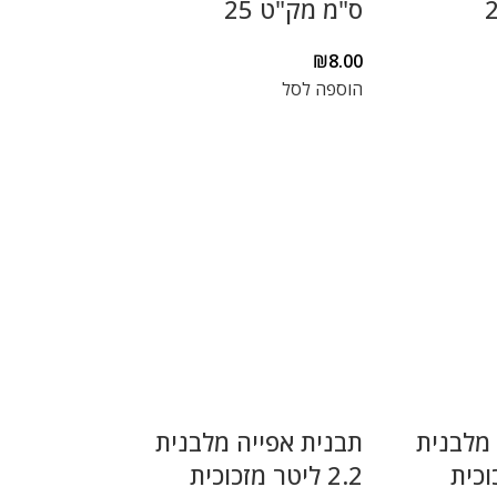
ס"מ מק"ט 25
₪
8.00
הוספה לסל
 מלבנית
תבנית אפייה מלבנית
כוכית
2.2 ליטר מזכוכית