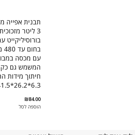
תבנית אפייה מ
3 ליטר מזכוכית
בורוסיליקייט ע
בחום
עם מכסה במבו
המשמש גם כק
חיתוך מידות הת
6.3*26.2*41.5 ס"מ
₪
84.00
הוספה לסל