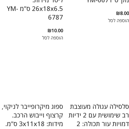
26x18x6.5 ס"מ YM-
₪
8.00
6787
הוספה לסל
₪
10.00
הוספה לסל
סלסילה עגולה מעוצבת
ספוג מיקרופייבר לניקוי,
רב שימושית עם 2 ידיות
קרצוף וייבוש הרכב.
דמויות עור תכולה: 2
מידות: 3x11x18 ס"מ.