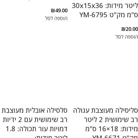
ליטר מידות: 30x15x36
₪
49.00
ס"מ מק"ט YM-6795
הוספה לסל
₪
20.00
הוספה לסל
סליסילה מעוצבת עגולה
סלסילה אובלית מעוצבת
רב שימושית 2 ליטר
רב שימושית עם 2 ידיות
מידות: 18×16 ס"מ
דמויות עור תכולה: 1.8
מק"ט YM-6671
ליטר מידות: