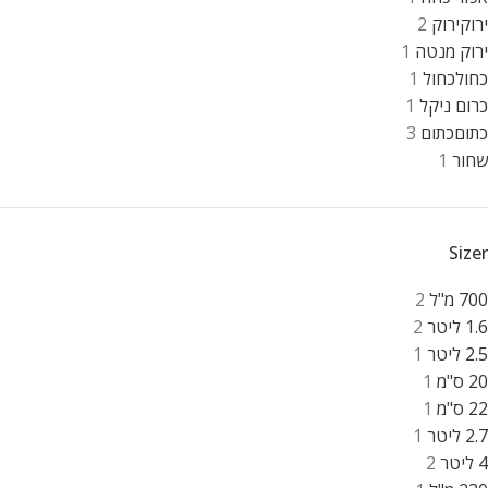
ירוק
ירוק
2
ירוק מנטה
1
כחול
כחול
1
כרום ניקל
1
כתום
כתום
3
שחור
1
Sizer
700 מ"ל
2
1.6 ליטר
2
2.5 ליטר
1
20 ס"מ
1
22 ס"מ
1
2.7 ליטר
1
4 ליטר
2