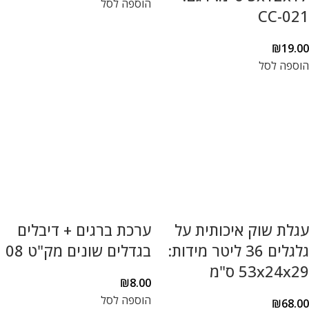
הוספה לסל
CC-021
₪
19.00
הוספה לסל
עגלת שוק איכותית על
ערכת ברגים + דיבלים
גלגלים 36 ליטר מידות:
בגדלים שונים מק"ט 08
53x24x29 ס"מ
₪
8.00
הוספה לסל
₪
68.00