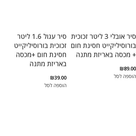
סיר אובלי 3 ליטר זכוכית
סיר עגול 1.6 ליטר
בורוסיליקייט חסינת חום
זכוכית בורוסיליקייט
+ מכסה באריזת מתנה
חסינת חום +מכסה
באריזת מתנה
₪
89.00
הוספה לסל
₪
39.00
הוספה לסל