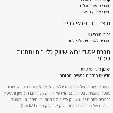
מוצרי הגשה וסכו"ם
מוצרי אפייה ובישול
מוצרי נוי ופנאי לבית
נרות ומוצרי נוי
מוצרים לאמבטיה ולמקלחת
חברת אס.די יבוא ושיווק כלי בית ומתנות
בע"מ
תקנון אתר ופרטיות
מדיניות החזרים כספיים והחזרות
יבואנים רשמיים של המותג הבינלאומי Lock & Lock נוסדה בשנת
1989 ונמצאת בבעלותו ובניהולו של דוד שאול. לחברה ניסיון ומוניטין
נרחבים בתחום יבוא ושיווק כלי בית ומתנות, בין היתר אנו יבואנים
רשמיים של קופסאות האחסון לוק אנד לוק (Lock&Lock).