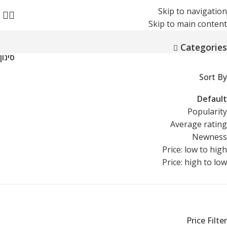
Skip to navigation
Skip to main content
Categories
סינון
Sort By
Default
Popularity
Average rating
Newness
Price: low to high
Price: high to low
Price Filter