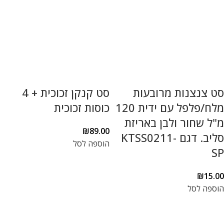
סט צנצנות מרובעות
סט קנקן זכוכית + 4
מלח/פלפל עם ידית 120
כוסות זכוכית
מ"ל שחור ולבן באריזת
₪
89.00
סליב. דגם KTSS0211-
הוספה לסל
SP
₪
15.00
הוספה לסל