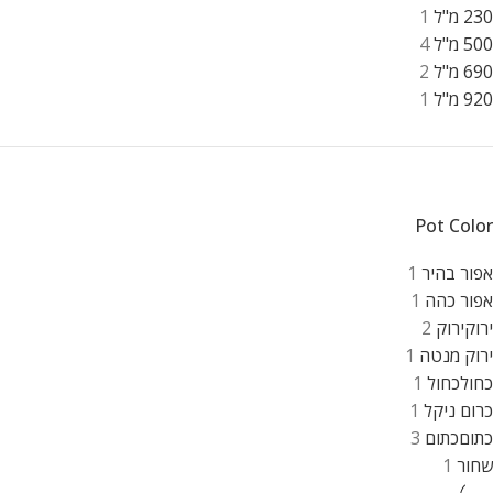
230 מ"ל
1
500 מ"ל
4
690 מ"ל
2
920 מ"ל
1
Pot Color
אפור בהיר
1
אפור כהה
1
ירוק
ירוק
2
ירוק מנטה
1
כחול
כחול
1
כרום ניקל
1
כתום
כתום
3
שחור
1