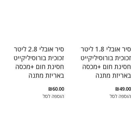
סיר אובלי 1.8 ליטר
סיר אובלי 2.8 ליטר
זכוכית בורוסיליקייט
זכוכית בורוסיליקייט
חסינת חום +מכסה
חסינת חום +מכסה
באריזת מתנה
באריזת מתנה
₪
60.00
₪
49.00
הוספה לסל
הוספה לסל