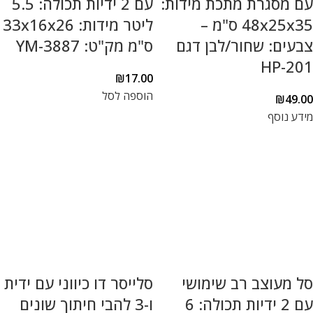
עם מסגרת מתכת מידות:
עם 2 ידיות תכולה: 5.5
48x25x35 ס"מ –
ליטר מידות: 33x16x26
צבעים: שחור/לבן דגם
ס"מ מק"ט: YM-3887
HP-201
₪
17.00
הוספה לסל
₪
49.00
מידע נוסף
סל מעוצב רב שימושי
סלייסר דו כיווני עם ידית
עם 2 ידיות תכולה: 6
ו-3 להבי חיתוך שונים