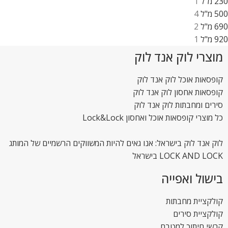
230 מ"ל
1
500 מ"ל
4
690 מ"ל
2
920 מ"ל
1
מוצרי לוק אנד לוק
קופסאות אוכל לוק אנד לוק
קופסאות אחסון לוק אנד לוק
סירים ומחבתות לוק אנד לוק
כל מוצרי קופסאות אוכל ואחסון Lock&Lock
לוק אנד לוק בישראל: אנו גאים להיות המשווקים הרשמיים של המותג
LOCK AND LOCK בישראל
בישול ואפייה
קולקציית מחבתות
קולקציית סירים
קרשי חיתוך למטבח