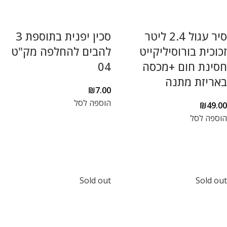
סיר עגול 2.4 ליטר
סכין יפנית בתוספת 3
זכוכית בורוסיליקייט
להבים להחלפה מק"ט
חסינת חום +מכסה
04
באריזת מתנה
₪
7.00
הוספה לסל
₪
49.00
הוספה לסל
Sold out
Sold out