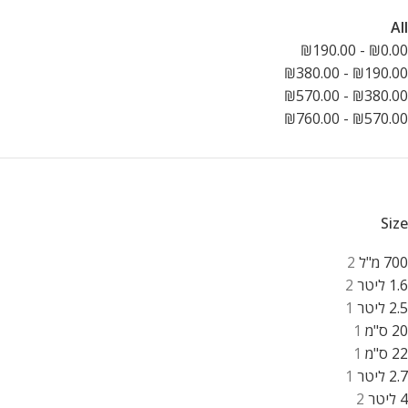
All
₪
190.00
-
₪
0.00
₪
380.00
-
₪
190.00
₪
570.00
-
₪
380.00
₪
760.00
-
₪
570.00
Size
700 מ"ל
2
1.6 ליטר
2
2.5 ליטר
1
20 ס"מ
1
22 ס"מ
1
2.7 ליטר
1
4 ליטר
2