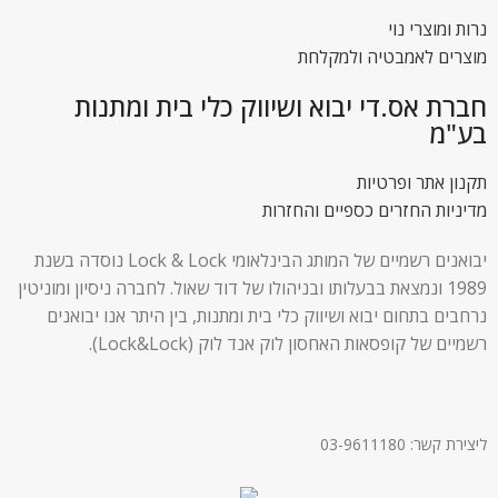
נרות ומוצרי נוי
מוצרים לאמבטיה ולמקלחת
חברת אס.די יבוא ושיווק כלי בית ומתנות
בע"מ
תקנון אתר ופרטיות
מדיניות החזרים כספיים והחזרות
יבואנים רשמיים של המותג הבינלאומי Lock & Lock נוסדה בשנת
1989 ונמצאת בבעלותו ובניהולו של דוד שאול. לחברה ניסיון ומוניטין
נרחבים בתחום יבוא ושיווק כלי בית ומתנות, בין היתר אנו יבואנים
רשמיים של קופסאות האחסון לוק אנד לוק (Lock&Lock).
ליצירת קשר: 03-9611180