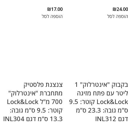
₪
17.00
₪
24.00
הוספה לסל
הוספה לסל
בקבוק "אינטרלוק" 1
צנצנת פלסטיק
ליטר עם פתח מזיגה
מתחברת "אינטרלוק"
Lock&Lock קוטר: 9.5
700 מ"ל Lock&Lock
ס"מ גובה: 23.3 ס"מ
קוטר: 9.5 ס"מ גובה:
דגם INL312
13.3 ס"מ דגם INL304