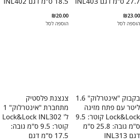
27.7 ס"מ דגם INL403
18.5 ס"מ דגם INL402
₪
20.00
₪
23.00
הוספה לסל
הוספה לסל
בקבוק "אינטרלוק" 1.6
צנצנת פלסטיק
ליטר עם פתח מזיגה
מתחברת "אינטרלוק" 1
Lock&Lock קוטר: 9.5
ל' Lock&Lock INL302
ס"מ גובה: 25.8 ס"מ
קוטר: 9.5 ס"מ גובה:
דגם INL313
17.5 ס"מ דגם