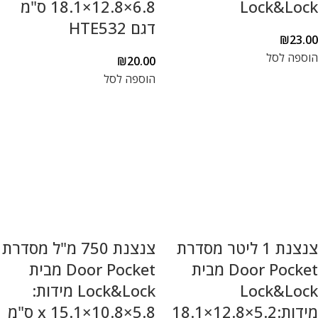
Lock&Lock
6.8×12.8×18.1 ס"מ
דגם HTE532
₪
23.00
הוספה לסל
₪
20.00
הוספה לסל
צנצנת 1 ליטר מסדרת
צנצנת 750 מ"ל מסדרת
Door Pocket מבית
Door Pocket מבית
Lock&Lock
Lock&Lock מידות:
מידות:5.2×12.8×18.1
5.8×10.8×15.1 x ס"מ