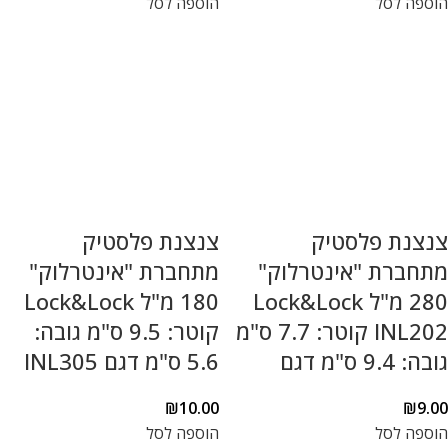
הוספה לסל
הוספה לסל
צנצנת פלסטיק
צנצנת פלסטיק
מתחברת "אינטרלוק"
מתחברת "אינטרלוק"
280 מ"ל Lock&Lock
180 מ"ל Lock&Lock
INL202 קוטר: 7.7 ס"מ
קוטר: 9.5 ס"מ גובה:
גובה: 9.4 ס"מ דגם
5.6 ס"מ דגם INL305
₪
10.00
₪
9.00
הוספה לסל
הוספה לסל