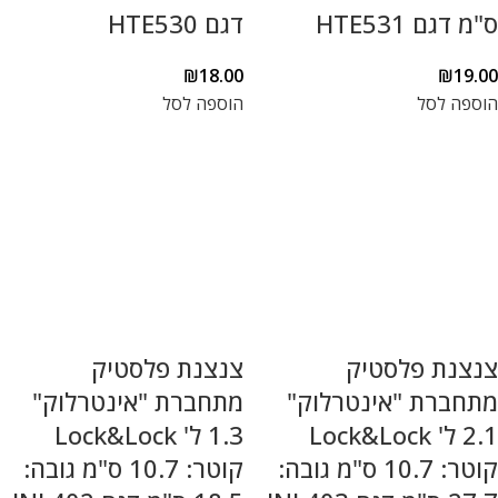
ס"מ דגם HTE531
דגם HTE530
₪
18.00
₪
19.00
הוספה לסל
הוספה לסל
צנצנת פלסטיק
צנצנת פלסטיק
מתחברת "אינטרלוק"
מתחברת "אינטרלוק"
2.1 ל' Lock&Lock
1.3 ל' Lock&Lock
קוטר: 10.7 ס"מ גובה:
קוטר: 10.7 ס"מ גובה: