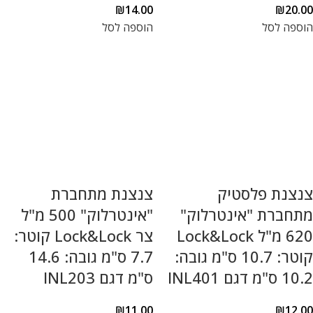
₪
14.00
₪
20.00
הוספה לסל
הוספה לסל
צנצנת פלסטיק
צנצנת מתחברת
מתחברת "אינטרלוק"
"אינטרלוק" 500 מ"ל
620 מ"ל Lock&Lock
צר Lock&Lock קוטר:
קוטר: 10.7 ס"מ גובה:
7.7 ס"מ גובה: 14.6
10.2 ס"מ דגם INL401
ס"מ דגם INL203
₪
11.00
₪
12.00