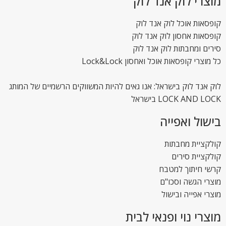
מוצרי לוק אנד לוק
קופסאות אוכל לוק אנד לוק
קופסאות אחסון לוק אנד לוק
סירים ומחבתות לוק אנד לוק
כל מוצרי קופסאות אוכל ואחסון Lock&Lock
לוק אנד לוק בישראל: אנו גאים להיות המשווקים הרשמיים של המותג
LOCK AND LOCK בישראל
בישול ואפייה
קולקציית מחבתות
קולקציית סירים
קרשי חיתוך למטבח
מוצרי הגשה וסכו"ם
מוצרי אפייה ובישול
מוצרי נוי ופנאי לבית