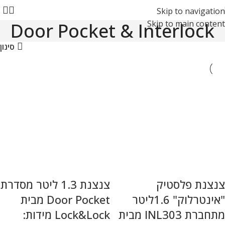
Skip to navigation
Skip to main content
Door Pocket & Interlock
סינון
צנצנת פלסטיק
צנצנת 1.3 ליטר מסדרת
"אינטרלוק" 1.6ליטר
Door Pocket מבית
מתחברת INL303 מבית
Lock&Lock מידות: