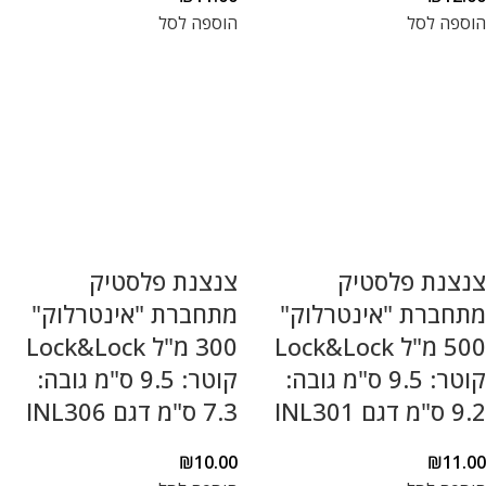
הוספה לסל
הוספה לסל
צנצנת פלסטיק
צנצנת פלסטיק
מתחברת "אינטרלוק"
מתחברת "אינטרלוק"
500 מ"ל Lock&Lock
300 מ"ל Lock&Lock
קוטר: 9.5 ס"מ גובה:
קוטר: 9.5 ס"מ גובה:
9.2 ס"מ דגם INL301
7.3 ס"מ דגם INL306
₪
10.00
₪
11.00