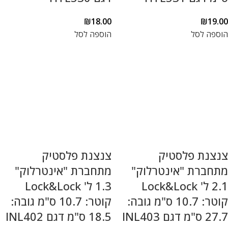
₪
18.00
₪
19.00
הוספה לסל
הוספה לסל
צנצנת פלסטיק
צנצנת פלסטיק
מתחברת "אינטרלוק"
מתחברת "אינטרלוק"
2.1 ל' Lock&Lock
1.3 ל' Lock&Lock
קוטר: 10.7 ס"מ גובה:
קוטר: 10.7 ס"מ גובה:
27.7 ס"מ דגם INL403
18.5 ס"מ דגם INL402