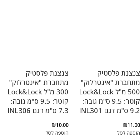
צנצנת פלסטיק
צנצנת פלסטיק
מתחברת "אינטרלוק"
מתחברת "אינטרלוק"
500 מ"ל Lock&Lock
300 מ"ל Lock&Lock
קוטר: 9.5 ס"מ גובה:
קוטר: 9.5 ס"מ גובה:
9.2 ס"מ דגם INL301
7.3 ס"מ דגם INL306
₪
10.00
₪
11.00
הוספה לסל
הוספה לסל