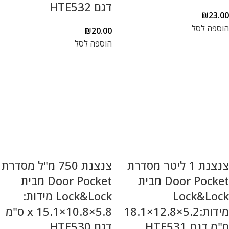
דגם HTE532
₪
23.00
הוספה לסל
₪
20.00
הוספה לסל
צנצנת 1 ליטר מסדרת
צנצנת 750 מ"ל מסדרת
Door Pocket מבית
Door Pocket מבית
Lock&Lock
Lock&Lock מידות:
מידות:5.2×12.8×18.1
5.8×10.8×15.1 x ס"מ
ס"מ דגם HTE531
דגם HTE530