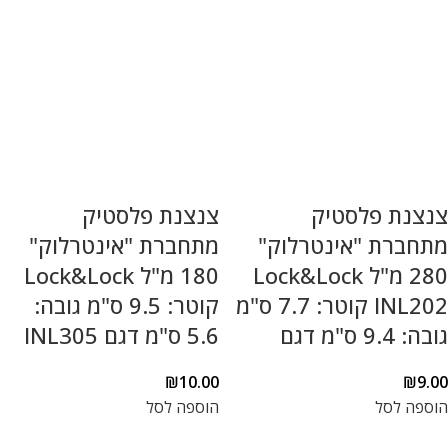
צנצנת פלסטיק
צנצנת פלסטיק
מתחברת "אינטרלוק"
מתחברת "אינטרלוק"
280 מ"ל Lock&Lock
180 מ"ל Lock&Lock
INL202 קוטר: 7.7 ס"מ
קוטר: 9.5 ס"מ גובה:
גובה: 9.4 ס"מ דגם
5.6 ס"מ דגם INL305
₪
10.00
₪
9.00
הוספה לסל
הוספה לסל