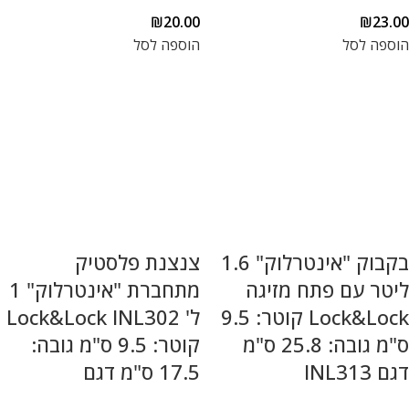
₪
20.00
₪
23.00
הוספה לסל
הוספה לסל
בקבוק "אינטרלוק" 1.6
צנצנת פלסטיק
ליטר עם פתח מזיגה
מתחברת "אינטרלוק" 1
Lock&Lock קוטר: 9.5
ל' Lock&Lock INL302
ס"מ גובה: 25.8 ס"מ
קוטר: 9.5 ס"מ גובה:
דגם INL313
17.5 ס"מ דגם