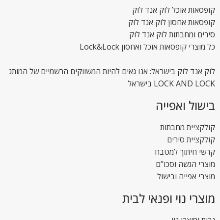
קופסאות אוכל לוק אנד לוק
קופסאות אחסון לוק אנד לוק
סירים ומחבתות לוק אנד לוק
כל מוצרי קופסאות אוכל ואחסון Lock&Lock
לוק אנד לוק בישראל: אנו גאים להיות המשווקים הרשמיים של המותג
LOCK AND LOCK בישראל
בישול ואפייה
קולקציית מחבתות
קולקציית סירים
קרשי חיתוך למטבח
מוצרי הגשה וסכו"ם
מוצרי אפייה ובישול
מוצרי נוי ופנאי לבית