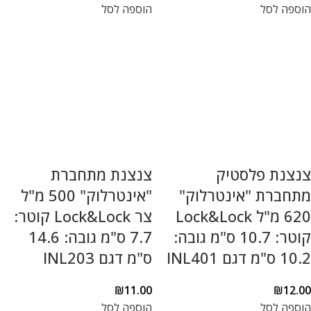
הוספה לסל
הוספה לסל
צנצנת פלסטיק
צנצנת מתחברת
מתחברת "אינטרלוק"
"אינטרלוק" 500 מ"ל
620 מ"ל Lock&Lock
צר Lock&Lock קוטר:
קוטר: 10.7 ס"מ גובה:
7.7 ס"מ גובה: 14.6
10.2 ס"מ דגם INL401
ס"מ דגם INL203
₪
11.00
₪
12.00
הוספה לסל
הוספה לסל